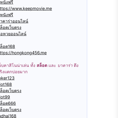
ูหนังฟรี
ttps://www.keepmovie.me
ูหนังฟรี
าคาร่าออนไลน์
ล็อตเว็บตรง
ื้อหวยออนไลน์
ล็อต168
ttps://hongkong456.me
ว็บคาสิโนน่าเล่น ทั้ง
สล็อต
และ
บาคาร่า
ตึง
ริงแตกบ่อยมาก
oker123
lot168
ล็อตเว็บตรง
lot99
ล็อต666
ล็อตเว็บตรง
udhai168