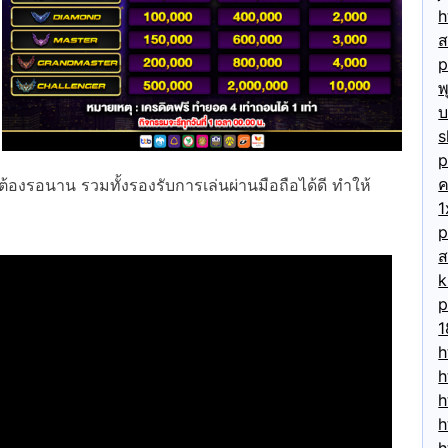
h
ส
p
พ
บ
s
p
ค
่ต้องรอนาน รวมทั้งรองรับการเล่นผ่านมือถือได้ดี ทำให้
1
p
ส
k
p
1
h
h
h
h