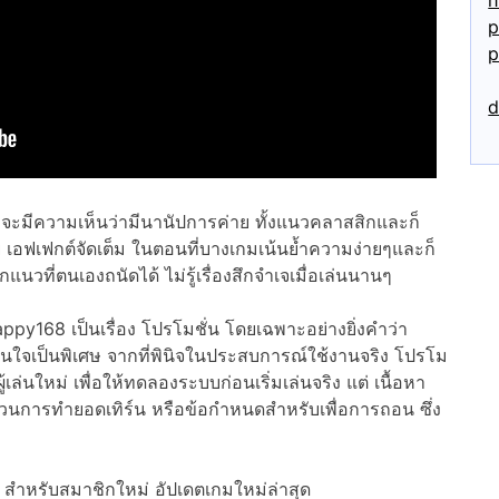
h
p
p
d
ก จะมีความเห็นว่ามีนานัปการค่าย ทั้งแนวคลาสสิกและก็
เอฟเฟกต์จัดเต็ม ในตอนที่บางเกมเน้นย้ำความง่ายๆและก็
อกแนวที่ตนเองถนัดได้ ไม่รู้เรื่องสึกจำเจเมื่อเล่นนานๆ
happy168 เป็นเรื่อง โปรโมชั่น โดยเฉพาะอย่างยิ่งคำว่า
ยสนใจเป็นพิเศษ จากที่พินิจในประสบการณ์ใช้งานจริง โปรโม
ผู้เล่นใหม่ เพื่อให้ทดลองระบบก่อนเริ่มเล่นจริง แต่ เนื้อหา
บวนการทำยอดเทิร์น หรือข้อกำหนดสำหรับเพื่อการถอน ซึ่ง
0 สำหรับสมาชิกใหม่ อัปเดตเกมใหม่ล่าสุด