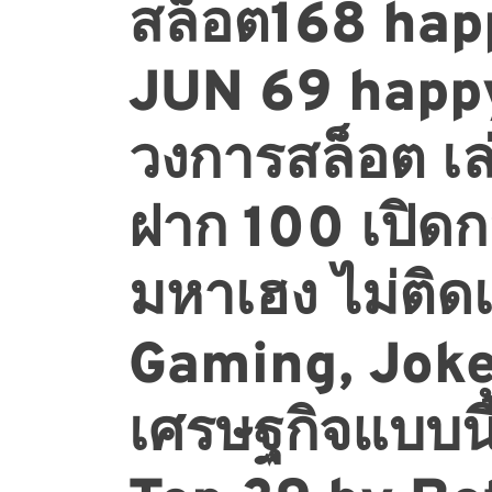
สล็อต168 ha
JUN 69 happy
วงการสล็อต เล่น
ฝาก 100 เปิดกล
มหาเฮง ไม่ติดเ
Gaming, Jok
เศรษฐกิจแบบนี้