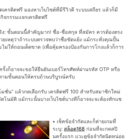
ตเครดิตฟรี มองหาเว็บไซต์ที่มีรีวิวดี ระบบเสถียร แล้วก็มี
บกิจกรรมแจกเครดิตฟรี
: ขั้นตอนนี้สำคัญมาก! ชื่อ-ชื่อสกุล ที่สมัคร ควรต้องตรง
้วยเหตุว่าถ้าระบบตรวจพบว่าชื่อขัดแย้ง แม้กระทั่งคุณปั้น
และไม่ให้ถอนเด็ดขาด (เพื่อคุ้มครองป้องกันการโกงแล้วก็การ
งครั้งก็อาจจะขอให้ยืนยันเบอร์โทรศัพท์ผ่านรหัส OTP หรือ
ตามขั้นตอนให้ครบถ้วนบริบูรณ์ครับ
รโมชั่น” แล้วกดเลือกรับ เครดิตฟรี 100 สำหรับสมาชิกใหม่
ัตโนมัติ แม้กระนั้นบางเว็บไซต์บางทีก็อาจจะจะต้องทักแช
• เช็คข้อจำกัดและก็ค่ายเกมที่
ระบุ:
สล็อต168
ก่อนที่จะกดสปิ
นครั้งแรก แวะดูข้อจำกัดนิดหน่อย