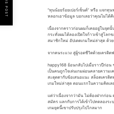
PREVIOUS POST
“ทุนน้อยร้อยเปอร์เซ็นต์” หรือ แจกทุน
หลอกเอาข้อมูล บอกเลยว่าคุณไม่ได้ค
เนื่องจากคราวก่อนผมก็เคยอยู่ในจุดนั้
กระทั่งผมได้ลองเปิดใจก้าวเข้าสู่โลก
สมาชิกใหม่ อัปเดตเกมใหม่ล่าสุด ด้วย
จากคนระแวง สู่ผู้รอดชีวิตด้วยเครดิตฟ
happy168 ย้อนกลับไปเมื่อราวปีก่อน ช
เป็นคนถูกใจเล่นเกมผ่อนคลายความเคลี
สะดุดตากับข้อเสนอแนะ สล็อตเครดิตฟร
เกมใหม่ล่าสุด ตอนแรกในความคิดเลยว่
แต่ว่าเนื่องจากว่ามัน ไม่ต้องฝากก่อน 
สมัคร แลกกับการได้เข้าไปทดลองระบบรว
เกมยุคนี้เขาปรับปรุงไปไกลมาก