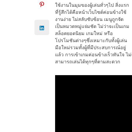
ใช้งานในมุมของผู้เล่นทั่วๆไป สิ่งแรก
ที่รู้สึกได้คือหน้าเว็บไซต์ค่อนข้างใช้
งานง่าย ไม่สลับซับซ้อน เมนูถูกจัด
เป็นหมวดหมู่แจ่มชัด ไม่ว่าจะเป็นเกม
สล็อตยอดนิยม เกมใหม่ หรือ
โปรโมชันต่างๆซึ่งเหมาะกับทั้งผู้เล่น
มือใหม่รวมทั้งผู้ที่มีประสบการณ์อยู่
แล้ว การเข้าเกมค่อนข้างเร็วทันใจ ไม
สามารถเล่นได้ทุกๆที่ตามสะดวก