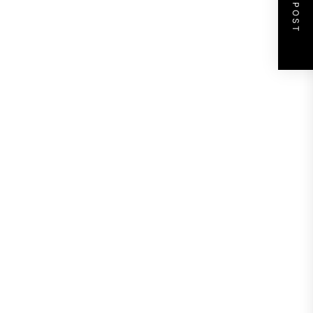
NEXT POST