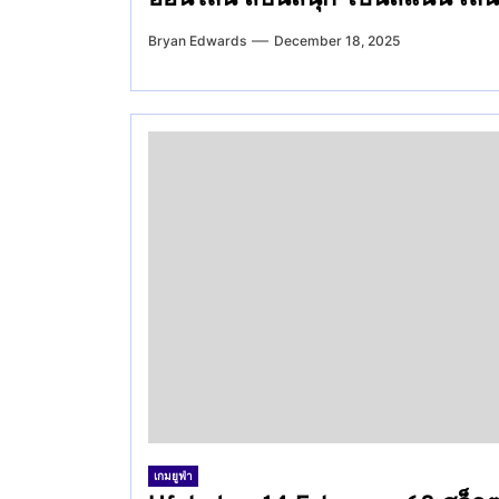
Bryan Edwards
December 18, 2025
เกมยูฟ่า