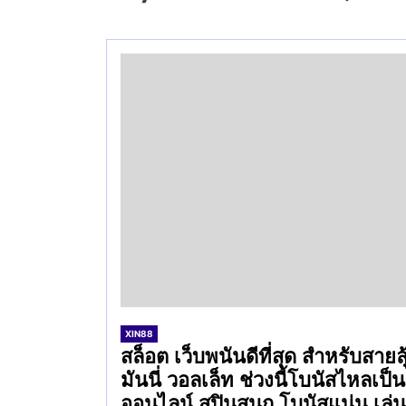
XIN88
สล็อต เว็บพนันดีที่สุด สำหรับสาย
มันนี่ วอลเล็ท ช่วงนี้โบนัสไหลเ
ออนไลน์ สปินสนุก โบนัสแน่น เล่น