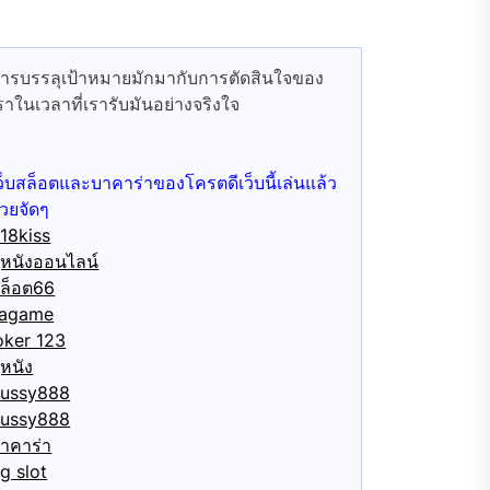
ารบรรลุเป้าหมายมักมากับการตัดสินใจของ
ราในเวลาที่เรารับมันอย่างจริงใจ
ว็บสล็อตและบาคาร่าของโครตดีเว็บนี้เล่นแล้ว
วยจัดๆ
18kiss
ูหนังออนไลน์
ล็อต66
sagame
oker 123
ูหนัง
ussy888
ussy888
าคาร่า
g slot