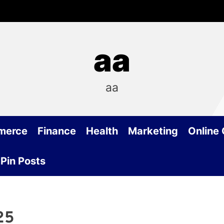
aa
aa
merce
Finance
Health
Marketing
Online
Pin Posts
25