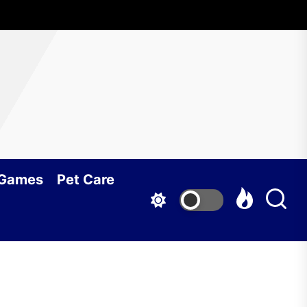
 Games
Pet Care