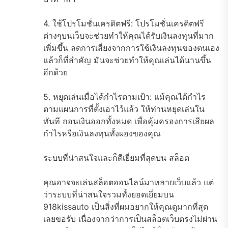
4. ใช้โปรโมชั่นเครดิตฟรี: โปรโมชั่นเครดิตฟรี
ต่างๆบนเว็บจะช่วยทำให้คุณได้รับเงินลงทุนที่มาก
เพิ่มขึ้น ลดการเสี่ยงจากการใช้เงินลงทุนของตนเอง
แล้วก็ที่สำคัญ มันจะช่วยทำให้คุณเล่นได้นานขึ้น
อีกด้วย
5. หยุดเล่นเมื่อได้กำไรตามเป้า: แม้คุณได้กำไร
ตามแผนการที่ตั้งเอาไว้แล้ว ให้ท่านหยุดเล่นใน
ทันที ถอนเงินออกทั้งหมด เพื่อคุ้มครองการเสียผล
กำไรหรือเงินลงทุนทั้งผองของคุณ
ระบบที่น่าสนใจและก็ดีเยี่ยมที่สุดบน สล็อต
คุณอาจจะเล่นสล็อตออนไลน์มาหลายเว็บแล้ว แต่
ว่าระบบที่น่าสนใจรวมทั้งยอดเยี่ยมบน
918kissauto เป็นสิ่งที่ผมอยากให้คุณดูมากที่สุด
เลยขอรับ เนื่องจากว่าการเป็นสล็อตเว็บตรงไม่ผ่าน