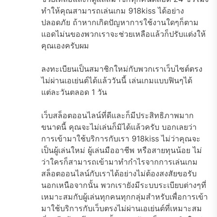
ทำให้คุณสามารถเล่นเกม 918kiss ได้อย่าง
ปลอดภัย ถ้าหากเกิดปัญหาการใช้งานใดๆก็ตาม
แอดไม่นของพวกเราจะช่วยเหลือแล้วก็ปรับแต่งให้
คุณเองครับผม
ลงทะเบียนเป็นสมาชิกใหม่กับพวกเราเว็บไซต์ตรง
ไม่ผ่านเอเย่นต์ได้แล้ววันนี้ เล่นเกมแบบฟินๆได้
แต่ละวันตลอด 1 วัน
เว็บสล็อตออนไลน์ที่ดีและก็มีประสิทธิภาพมาก
ขนาดนี้ คุณจะไม่เล่นก็มิได้แล้วครับ บอกเลยว่า
การเข้ามาใช้บริการกับเรา 918kiss ไม่ว่าคุณจะ
เป็นผู้เล่นใหม่ ผู้เล่นมืออาชีพ หรือสายทุนน้อย ไม่
ว่าใครก็สามารถเข้ามาทำกำไรจากการเล่นเกม
สล็อตออนไลน์กับเราได้อย่างไม่ต้องสงสัยขอรับ
นอกเหนือจากนั้น พวกเรายังมีระบบระเบียบต่างๆที่
เหมาะสมกับผู้เล่นทุกคนทุกกลุ่มสำหรับเพื่อการเข้า
มาใช้บริการกับเว็บตรงไม่ผ่านเอเย่นต์ที่เหมาะสม