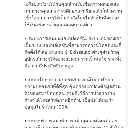
เปรียบเสมือนให้กับคุณสำหรับเพื่อการทดลองเล่น
เกมต่างๆคุณสามารถศึกษาเล่าเรียนแล้วก็ทำความ
เข้าใจเกมต่างๆได้เต็มกำลังโดยไม่จำเป็นที่จะต้อง
ใช้เงินจริงๆของคุณแม้แต่บาทเดียว
• ระบบการเล่นบนแอปพลิเคชัน: ระบบเกมของเรา
เป็นระบบแอปพลิเคชันที่สามารถดาวน์โหลดและก็
ติดตั้งได้เลย เล่นเกม 918kissauto ต่างๆผ่านวัสดุ
อุปกรณ์ต่างๆได้อย่างสะดวก รวดเร็วทันใจ รวมทั้ง
มีความมีประสิทธิภาพสูง
• ระบบรักษาความปลอดภัย: เรามีระบบรักษา
ความปลอดภัยที่ดีที่สุด คุ้มครองปกป้องข้อมูลส่วน
ตัวของสมาชิกทุกคน รวมถึงวิธีการทำธุรกรรม
ต่างๆได้โดยสวัสดิภาพอีกด้วย เชื่อมั่นได้เลยว่า
ข้อมูลไม่รั่วไหล 100%
• ระบบบริการสมาชิก: เรามีกลุ่มแอดไม่นที่คอย
ช่วยเหลือและก็ดูแลสมาชิกทุกคนตลอด 24 ชั่วโมง