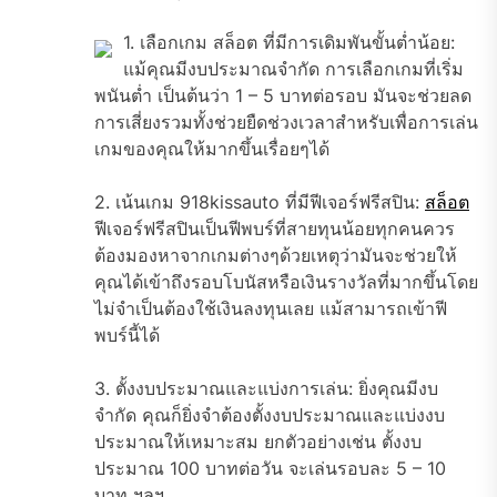
1. เลือกเกม สล็อต ที่มีการเดิมพันขั้นต่ำน้อย:
แม้คุณมีงบประมาณจำกัด การเลือกเกมที่เริ่ม
พนันต่ำ เป็นต้นว่า 1 – 5 บาทต่อรอบ มันจะช่วยลด
การเสี่ยงรวมทั้งช่วยยืดช่วงเวลาสำหรับเพื่อการเล่น
เกมของคุณให้มากขึ้นเรื่อยๆได้
2. เน้นเกม 918kissauto ที่มีฟีเจอร์ฟรีสปิน:
สล็อต
ฟีเจอร์ฟรีสปินเป็นฟีพบร์ที่สายทุนน้อยทุกคนควร
ต้องมองหาจากเกมต่างๆด้วยเหตุว่ามันจะช่วยให้
คุณได้เข้าถึงรอบโบนัสหรือเงินรางวัลที่มากขึ้นโดย
ไม่จำเป็นต้องใช้เงินลงทุนเลย แม้สามารถเข้าฟี
พบร์นี้ได้
3. ตั้งงบประมาณและแบ่งการเล่น: ยิ่งคุณมีงบ
จำกัด คุณก็ยิ่งจำต้องตั้งงบประมาณและแบ่งงบ
ประมาณให้เหมาะสม ยกตัวอย่างเช่น ตั้งงบ
ประมาณ 100 บาทต่อวัน จะเล่นรอบละ 5 – 10
บาท ฯลฯ