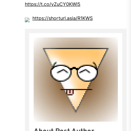
https://t.co/yZuCY0KWl5
https://shorturl.asia/R1KWS