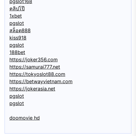
pgslot168
คลิปโป๊
1xbet
pgslot
สล็อต888
kiss918
pgslot
188bet
https://joker356.com
https://samurai777.net
https://tokyoslot88.com
https://betwayvietnam.com
https://jokerasia.net
pgslot
pgslot
doomovie hd