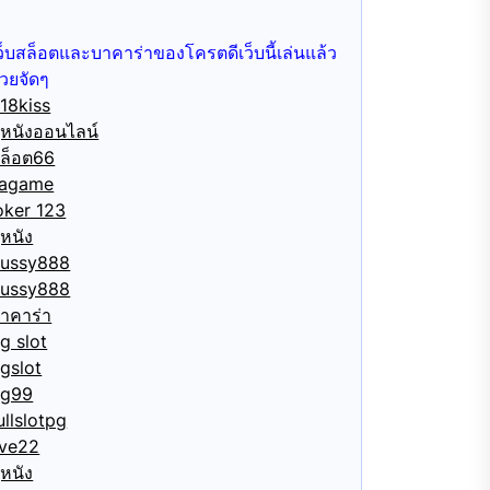
ว็บสล็อตและบาคาร่าของโครตดีเว็บนี้เล่นแล้ว
วยจัดๆ
18kiss
ูหนังออนไลน์
ล็อต66
sagame
oker 123
ูหนัง
ussy888
ussy888
าคาร่า
g slot
gslot
pg99
ullslotpg
ive22
ูหนัง