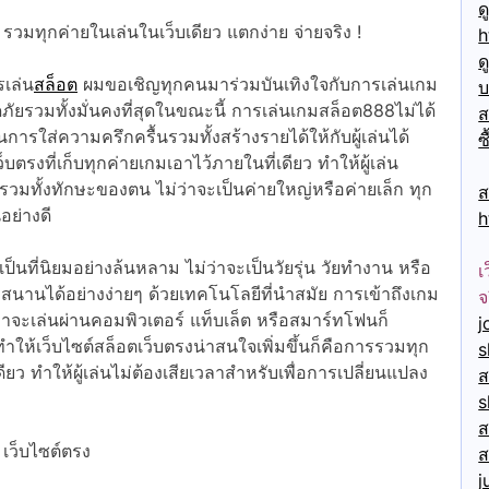
ด
รวมทุกค่ายในเล่นในเว็บเดียว แตกง่าย จ่ายจริง !
h
ด
เล่น
สล็อต
ผมขอเชิญทุกคนมาร่วมบันเทิงใจกับการเล่นเกม
บ
ภัยรวมทั้งมั่นคงที่สุดในขณะนี้ การเล่นเกมสล็อต888ไม่ได้
ส
็นการใส่ความครึกครื้นรวมทั้งสร้างรายได้ให้กับผู้เล่นได้
ซ
ตรงที่เก็บทุกค่ายเกมเอาไว้ภายในที่เดียว ทำให้ผู้เล่น
มทั้งทักษะของตน ไม่ว่าจะเป็นค่ายใหญ่หรือค่ายเล็ก ทุก
ส
ย่างดี
h
ป็นที่นิยมอย่างล้นหลาม ไม่ว่าจะเป็นวัยรุ่น วัยทำงาน หรือ
เ
สนานได้อย่างง่ายๆ ด้วยเทคโนโลยีที่นำสมัย การเข้าถึงเกม
จ
่าจะเล่นผ่านคอมพิวเตอร์ แท็บเล็ต หรือสมาร์ทโฟนก็
j
ทำให้เว็บไซต์สล็อตเว็บตรงน่าสนใจเพิ่มขึ้นก็คือการรวมทุก
s
ยว ทำให้ผู้เล่นไม่ต้องเสียเวลาสำหรับเพื่อการเปลี่ยนแปลง
ส
s
ส
 เว็บไซต์ตรง
ส
j