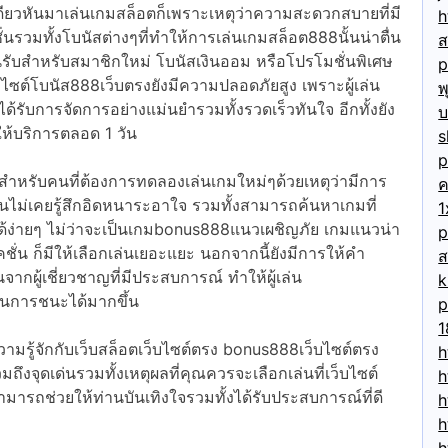
ีเดียวหันมาเล่นเกมสล็อตก็เพราะเหตุว่าความสะดวกสบายที่มี
h
ั่นรวมทั้งโบนัสต่างๆที่ทำให้การเล่นเกมสล็อต888นั้นน่าตื่น
ส
ต้อนรับสำหรับสมาชิกใหม่ โบนัสเงินออม หรือโปรโมชั่นพิเศษ
p
็บไซต์โบนัส888เว็บตรงยังมีความปลอดภัยสูง เพราะผู้เล่น
พ
ได้รับการจัดการอย่างแม่นยำรวมทั้งรวดเร็วทันใจ อีกทั้งยัง
บ
ห้บริการตลอด 1 วัน
s
p
ีสำหรับคนที่ต้องการทดลองเล่นเกมใหม่ๆด้วยเหตุว่ามีการ
ค
่นไม่เคยรู้สึกอิดหนาระอาใจ รวมทั้งสามารถค้นหาเกมที่
1
้ง่ายๆ ไม่ว่าจะเป็นเกมbonus888แนวเผชิญภัย เกมแนวน่า
p
ชั่น ก็มีให้เลือกเล่นเยอะแยะ นอกจากนี้ยังมีการให้คำ
ส
ากผู้เชี่ยวชาญที่มีประสบการณ์ ทำให้ผู้เล่น
k
นการชนะได้มากขึ้น
p
1
มรู้จักกับเว็บสล็อตเว็บไซต์ตรง bonus888เว็บไซต์ตรง
h
ถึงจุดเด่นรวมทั้งเหตุผลที่คุณควรจะเลือกเล่นที่เว็บไซต์
h
ารถช่วยให้ท่านบันเทิงใจรวมทั้งได้รับประสบการณ์ที่ดี
h
h