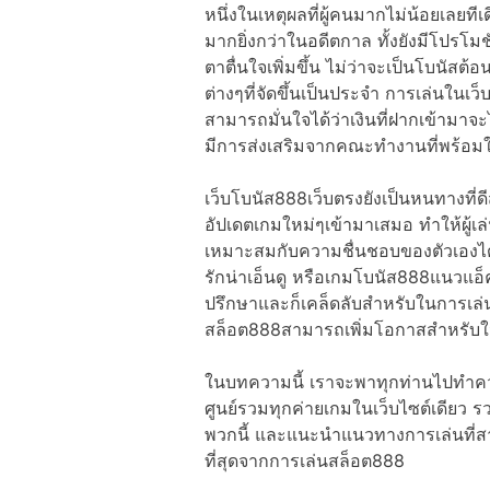
หนึ่งในเหตุผลที่ผู้คนมากไม่น้อยเลยท
มากยิ่งกว่าในอดีตกาล ทั้งยังมีโปรโมช
ตาตื่นใจเพิ่มขึ้น ไม่ว่าจะเป็นโบนัส
ต่างๆที่จัดขึ้นเป็นประจำ การเล่นในเว
สามารถมั่นใจได้ว่าเงินที่ฝากเข้ามาจะ
มีการส่งเสริมจากคณะทำงานที่พร้อมใ
เว็บโบนัส888เว็บตรงยังเป็นหนทางที่ด
อัปเดตเกมใหม่ๆเข้ามาเสมอ ทำให้ผู้เล
เหมาะสมกับความชื่นชอบของตัวเองได
รักน่าเอ็นดู หรือเกมโบนัส888แนวแอ็ค
ปรึกษาและก็เคล็ดลับสำหรับในการเล่นจ
สล็อต888สามารถเพิ่มโอกาสสำหรับใ
ในบทความนี้ เราจะพาทุกท่านไปทำควา
ศูนย์รวมทุกค่ายเกมในเว็บไซต์เดียว รวม
พวกนี้ และแนะนำแนวทางการเล่นที่สาม
ที่สุดจากการเล่นสล็อต888