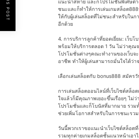
PREVIOUS POST
แนะนำสหาย และก็โปรโมชั่นพิเศษต่างๆท
ชนะและก็ทำให้การเล่นเกมสล็อต888นั้น
ให้กับผู้เล่นสล็อตที่ไม่ชนะสำหรับในก
อีกด้วย
4. การบริการลูกค้าที่ยอดเยี่ยม: เว็
พร้อมให้บริการตลอด 1 วัน ไม่ว่าคุณ
โปรโมชั่นต่างๆคณะทำงานของเว็บจะรอ
อาชีพ ทำให้ผู้เล่นสามารถมั่นใจได้ว่าจ
เลือกเล่นสล็อตกับ bonus888 สมัครวันน
การเล่นสล็อตออนไลน์ที่เว็บไซต์สล็อต
ใจแล้วก็มีคุณภาพเยอะขึ้นเรื่อยๆ 
โปรโมชั่นและก็โบนัสที่มากมาย รวมทั้งก
ช่วยเพิ่มโอกาสสำหรับในการชนะรวมทั
วันนี้พวกเราขอแนะนำเว็บไซต์สล็อตที
รวมทุกค่ายเกมสล็อตชั้นแนวหน้าเอาไว้