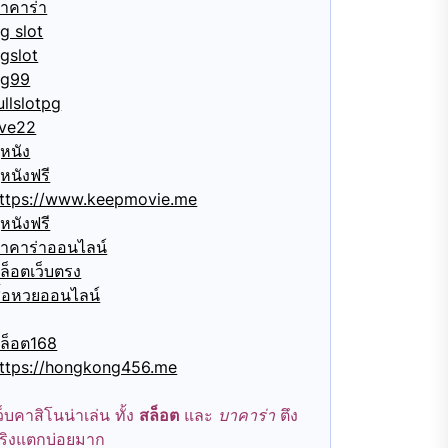
าคาร่า
g slot
gslot
pg99
ullslotpg
ive22
ูหนัง
ูหนังฟรี
ttps://www.keepmovie.me
ูหนังฟรี
าคาร่าออนไลน์
ล็อตเว็บตรง
ื้อหวยออนไลน์
ล็อต168
ttps://hongkong456.me
ว็บคาสิโนน่าเล่น ทั้ง
สล็อต
และ
บาคาร่า
ตึง
ริงแตกบ่อยมาก