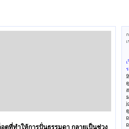
ก
เ
เ
ร
9
ด
ส
j
ด
p
p
ล็อตที่ทำให้การปั่นธรรมดา กลายเป็นช่วง