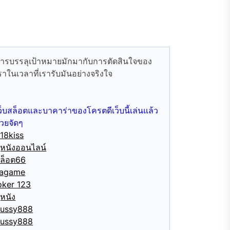
ารบรรลุเป้าหมายมักมากับการตัดสินใจของ
ราในเวลาที่เรารับมันอย่างจริงใจ
ว็บสล็อตและบาคาร่าของโครตดีเว็บนี้เล่นแล้ว
วยจัดๆ
18kiss
ูหนังออนไลน์
ล็อต66
sagame
oker 123
ูหนัง
ussy888
ussy888