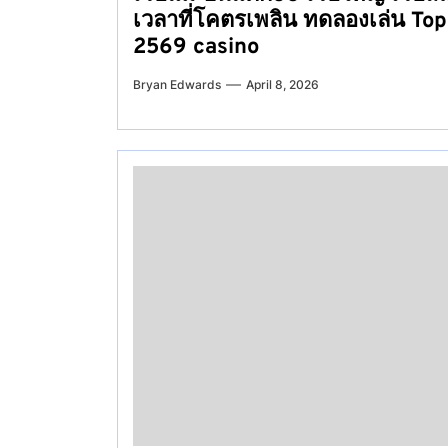
เวลาที่โคตรเพลิน ทดลองเล่น Top
2569 casino
Bryan Edwards
April 8, 2026