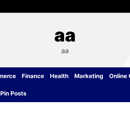
aa
aa
merce
Finance
Health
Marketing
Online
Pin Posts