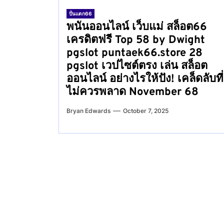
ปั่นแตก66
พนันออนไลน์ เว็บแม่ สล็อต66
เครดิตฟรี Top 58 by Dwight
pgslot puntaek66.store 28
pgslot เวปไซต์ตรง เล่น สล็อต
ออนไลน์ อย่างไรให้ปัง! เคล็ดลับที่
ไม่ควรพลาด November 68
Bryan Edwards
October 7, 2025