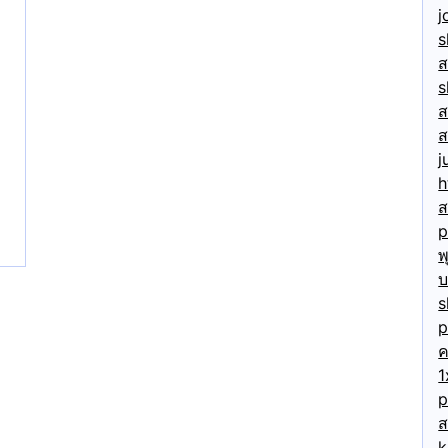
j
s
ส
s
ส
ส
j
h
ส
p
พ
บ
s
p
ค
1
p
ส
k