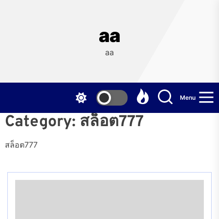
Skip
to
the
aa
content
aa
Menu
Category:
สล็อต777
สล็อต777