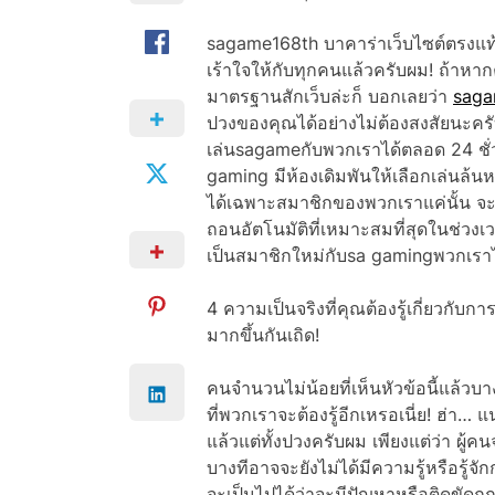
sagame168th บาคาร่าเว็บไซต์ตรงแท้
เร้าใจให้กับทุกคนแล้วครับผม! ถ้าหากค
มาตรฐานสักเว็บล่ะก็ บอกเลยว่า
sag
ปวงของคุณได้อย่างไม่ต้องสงสัยนะครับ
เล่นsagameกับพวกเราได้ตลอด 24 ชั่ว
gaming มีห้องเดิมพันให้เลือกเล่นล้
ได้เฉพาะสมาชิกของพวกเราแค่นั้น จะ
ถอนอัตโนมัติที่เหมาะสมที่สุดในช่วงเ
เป็นสมาชิกใหม่กับsa gamingพวกเราไ
4 ความเป็นจริงที่คุณต้องรู้เกี่ยวกับก
มากขึ้นกันเถิด!
คนจำนวนไม่น้อยที่เห็นหัวข้อนี้แล้วบ
ที่พวกเราจะต้องรู้อีกเหรอเนี่ย! ฮ่า…
แล้วแต่ทั้งปวงครับผม เพียงแต่ว่า ผู้
บางทีอาจจะยังไม่ได้มีความรู้หรือร
จะเป็นไปได้ว่าจะมีปัญหาหรือติดขัดถูก