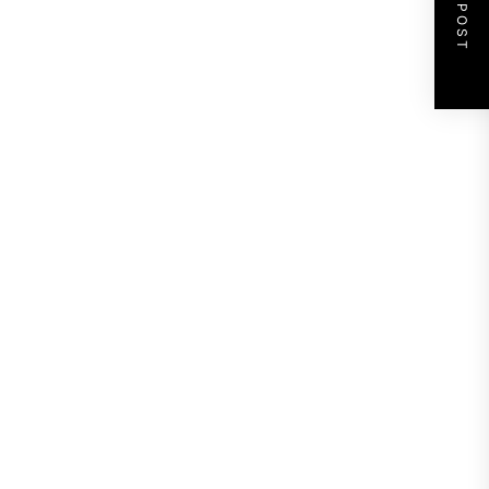
NEXT POST