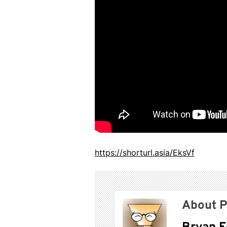
https://shorturl.asia/EksVf
About P