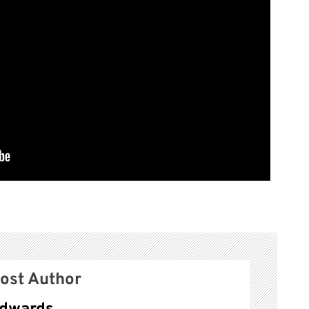
ost Author