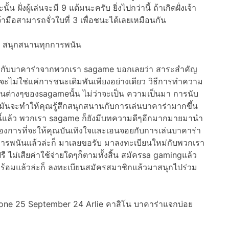
 ฝั่งผู้เล่นจะมี 9 แต้มนะครับ ยิ่งไปกว่านี้ ถ้าเกิดฝั่งเจ้า
้ามือสามารถจั่วใบที่ 3 เพื่อชนะได้เลยเหมือนกัน
ุด สนุกสนานทุกการพนัน
กี่ยวกับบาคาร่าจากพวกเรา sagame บอกเลยว่า สาระสำคัญ
จจะไม่ใช่แค่การชนะเดิมพันเพียงอย่างเดียว วิธีการทำความ
ด็นต่างๆของsagameนั้น ไม่ว่าจะเป็น ความเป็นมา การนับ
 มันจะทำให้คุณรู้สึกสนุกสนานกับการเล่นบาคาร่ามากขึ้น
ี้แล้ว พวกเรา sagame ก็ยังมีบทความดีๆอีกมากมายมานำ
ต้องการที่จะให้คุณบันเทิงใจและเอนจอยกับการเล่นบาคาร่า
ในการพนันแล้วล่ะก็ มาเลยขอรับ มาลงทะเบียนใหม่กับพวกเรา
ี ไม่เสียค่าใช้จ่ายใดๆก็ตามทั้งสิ้น สมัครsa gamingแล้ว
ณพร้อมแล้วล่ะก็ ลงทะเบียนสมัครสมาชิกแล้วมาสนุกไปร่วม
one 25 September 24 Arlie คาสิโน บาคาร่าแจกบ่อย