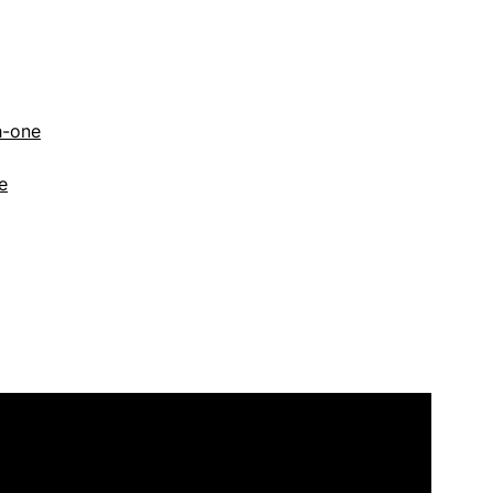
h-one
e