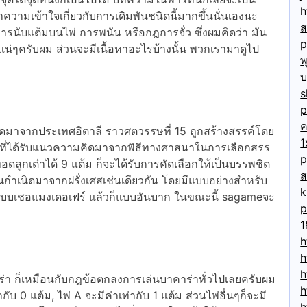
h
ความเข้าใจเกี่ยวกับการเดิมพันชนิดนี้มากขึ้นนั่นเองนะ
ส
 การนับแต้มบนไพ่ การพนัน หรือกฎการจั่ว ซึ่งผมคิดว่า มัน
p
น่ๆครับผม ส่วนจะมีเนื้อหาอะไรบ้างนั้น พวกเรามาดูไป
พ
บ
s
p
ค
นิดมาจากประเทศอิตาลี ราวศตวรรษที่ 15 ถูกสร้างสรรค์โดย
1
งโชคที่ได้รับแนวความคิดมาจากพิธีทางศาสนาในการเลือกสรร
p
ลูกเต๋าได้ 9 แต้ม ก็จะได้รับการคัดเลือกให้เป็นบรรพชิต
ส
ีต้นกำเนิดมาจากฝรั่งเศสเช่นเดียวกัน โดยมีแบบอย่างสำหรับ
k
ั้งแบบเชอแมงเดอเฟร์ แล้วก็แบบอันบาก ในขณะนี้ sagameจะ
p
1
h
h
h
า ก็เหมือนกับกฎข้อตกลงการเล่นบาคาร่าทั่วไปเลยครับผม
h
ากับ 0 แต้ม, ไพ่ A จะมีค่าเท่ากับ 1 แต้ม ส่วนไพ่อื่นๆก็จะมี