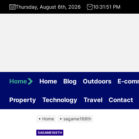
Skip
Thursday, August 6th, 2026
10:31:52 PM
to
the
content
Home
Home
Blog
Outdoors
E-com
Property
Technology
Travel
Contact
Home
sagame168th
SAGAME168TH