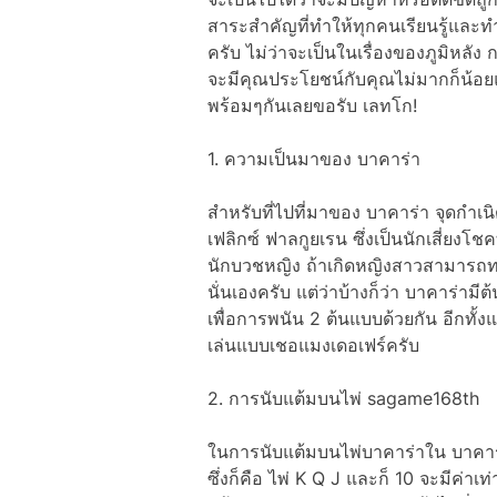
สาระสำคัญที่ทำให้ทุกคนเรียนรู้และทำ
ครับ ไม่ว่าจะเป็นในเรื่องของภูมิหลัง
จะมีคุณประโยชน์กับคุณไม่มากก็น้อยแ
พร้อมๆกันเลยขอรับ เลทโก!
1. ความเป็นมาของ บาคาร่า
สำหรับที่ไปที่มาของ บาคาร่า จุดกำเ
เฟลิกซ์ ฟาลกูยเรน ซึ่งเป็นนักเสี่ย
นักบวชหญิง ถ้าเกิดหญิงสาวสามารถทอด
นั่นเองครับ แต่ว่าบ้างก็ว่า บาคาร่าม
เพื่อการพนัน 2 ต้นแบบด้วยกัน อีกท
เล่นแบบเชอแมงเดอเฟร์ครับ
2. การนับแต้มบนไพ่ sagame168th
ในการนับแต้มบนไพ่บาคาร่าใน บาคาร่
ซึ่งก็คือ ไพ่ K Q J และก็ 10 จะมีค่าเท่