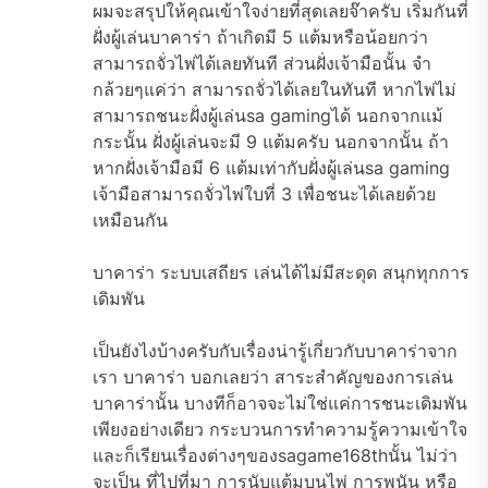
ผมจะสรุปให้คุณเข้าใจง่ายที่สุดเลยจ๊าครับ เริ่มกันที่
ฝั่งผู้เล่นบาคาร่า ถ้าเกิดมี 5 แต้มหรือน้อยกว่า
สามารถจั่วไพ่ได้เลยทันที ส่วนฝั่งเจ้ามือนั้น จำ
กล้วยๆแค่ว่า สามารถจั่วได้เลยในทันที หากไพ่ไม่
สามารถชนะฝั่งผู้เล่นsa gamingได้ นอกจากแม้
กระนั้น ฝั่งผู้เล่นจะมี 9 แต้มครับ นอกจากนั้น ถ้า
หากฝั่งเจ้ามือมี 6 แต้มเท่ากับฝั่งผู้เล่นsa gaming
เจ้ามือสามารถจั่วไพ่ใบที่ 3 เพื่อชนะได้เลยด้วย
เหมือนกัน
บาคาร่า ระบบเสถียร เล่นได้ไม่มีสะดุด สนุกทุกการ
เดิมพัน
เป็นยังไงบ้างครับกับเรื่องน่ารู้เกี่ยวกับบาคาร่าจาก
เรา บาคาร่า บอกเลยว่า สาระสำคัญของการเล่น
บาคาร่านั้น บางทีก็อาจจะไม่ใช่แค่การชนะเดิมพัน
เพียงอย่างเดียว กระบวนการทำความรู้ความเข้าใจ
และก็เรียนเรื่องต่างๆของsagame168thนั้น ไม่ว่า
จะเป็น ที่ไปที่มา การนับแต้มบนไพ่ การพนัน หรือ