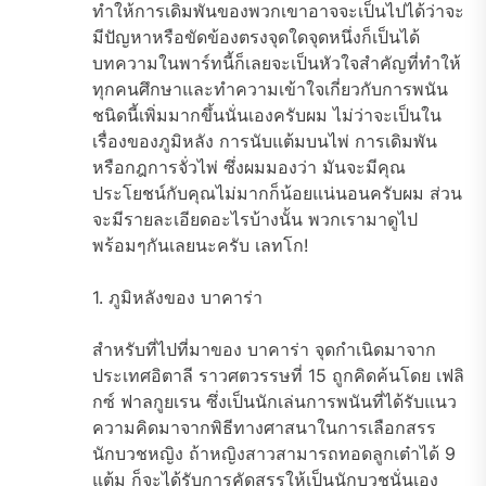
ทำให้การเดิมพันของพวกเขาอาจจะเป็นไปได้ว่าจะ
มีปัญหาหรือขัดข้องตรงจุดใดจุดหนึ่งก็เป็นได้
บทความในพาร์ทนี้ก็เลยจะเป็นหัวใจสำคัญที่ทำให้
ทุกคนศึกษาและทำความเข้าใจเกี่ยวกับการพนัน
ชนิดนี้เพิ่มมากขึ้นนั่นเองครับผม ไม่ว่าจะเป็นใน
เรื่องของภูมิหลัง การนับแต้มบนไพ่ การเดิมพัน
หรือกฎการจั่วไพ่ ซึ่งผมมองว่า มันจะมีคุณ
ประโยชน์กับคุณไม่มากก็น้อยแน่นอนครับผม ส่วน
จะมีรายละเอียดอะไรบ้างนั้น พวกเรามาดูไป
พร้อมๆกันเลยนะครับ เลทโก!
1. ภูมิหลังของ บาคาร่า
สำหรับที่ไปที่มาของ บาคาร่า จุดกำเนิดมาจาก
ประเทศอิตาลี ราวศตวรรษที่ 15 ถูกคิดค้นโดย เฟลิ
กซ์ ฟาลกูยเรน ซึ่งเป็นนักเล่นการพนันที่ได้รับแนว
ความคิดมาจากพิธีทางศาสนาในการเลือกสรร
นักบวชหญิง ถ้าหญิงสาวสามารถทอดลูกเต๋าได้ 9
แต้ม ก็จะได้รับการคัดสรรให้เป็นนักบวชนั่นเอง