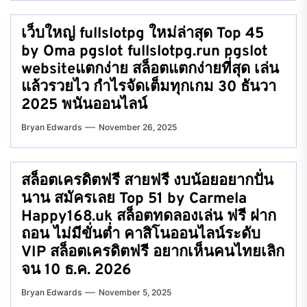
เว็บใหญ่ fullslotpg ใหม่ล่าสุด Top 45
by Oma pgslot fullslotpg.run pgslot
websiteแตกง่าย สล็อตแตกง่ายที่สุด เล่น
แล้วรวยไว กำไรจัดเต็มทุกเกม 30 ธันวา
2025 พนันออนไลน์
Bryan Edwards
November 26, 2025
สล็อตเครดิตฟรี สายฟรี งบน้อยอยากปั่น
นาน สมัครเลย Top 51 by Carmela
Happy168.uk สล็อตทดลองเล่น ฟรี ฝาก
ถอน ไม่มีขั่นต่ำ คาสิโนออนไลน์ระดับ
VIP สล็อตเครดิตฟรี อยากเห็นคนไทยเลิก
จน 10 ธ.ค. 2026
Bryan Edwards
November 5, 2025