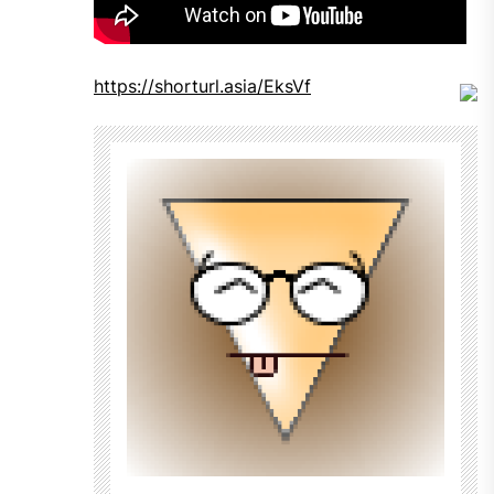
https://shorturl.asia/EksVf