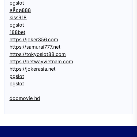
pgslot
สล็อต888
kiss918
pgslot
188bet
https://joker356.com
https://samurai777.net
https://tokyoslot88.com
https://betwayvietnam.com
https://jokerasia.net
pgslot
pgslot
doomovie hd