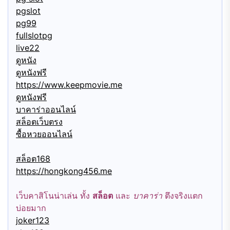
pgslot
pg99
fullslotpg
live22
ดูหนัง
ดูหนังฟรี
https://www.keepmovie.me
ดูหนังฟรี
บาคาร่าออนไลน์
สล็อตเว็บตรง
ซื้อหวยออนไลน์
สล็อต168
https://hongkong456.me
เว็บคาสิโนน่าเล่น ทั้ง
สล็อต
และ
บาคาร่า
ตึงจริงแตก
บ่อยมาก
joker123