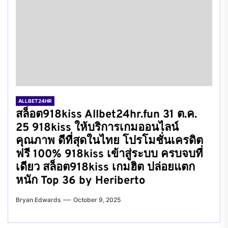
ALLBET24HR
สล็อต918kiss Allbet24hr.fun 31 ต.ค.
25 918kiss ให้บริการเกมออนไลน์
คุณภาพ ดีที่สุดในไทย โปรโมชั่นเครดิต
ฟรี 100% 918kiss เข้าสู่ระบบ ครบจบที่
เดียว สล็อต918kiss เกมฮิต ปล่อยแตก
หนัก Top 36 by Heriberto
Bryan Edwards
October 9, 2025