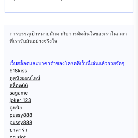
การบรรลุเป้าหมายมักมากับการตัดสินใจของเราในเวลา
ที่เรารับมันอย่างจริงใจ
เว็บสล็อตและบาคาร่าของโครตดีเว็บนี้เล่นแล้วรวยจัดๆ
918kiss
ดูหนังออนไลน์
สล็อต66
sagame
joker 123
ดูหนัง
pussy888
pussy888
บาคาร่า
pg slot