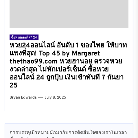
ซื้อหวยออนไลน์ 24
หวย24ออนไลน์ อันดับ 1 ของไทย ให้บาท
แพงที่สุด! Top 45 by Margaret
thethao99.com หวยฮานอย ตรวจหวย
งวดล่าสุด ไม่หักเปอร์เซ็นต์ ซื้อหวย
ออนไลน์ 24 ถูกปุ้บ เงินเข้าทันที 7 กันยา
25
Bryan Edwards
July 8, 2025
การบรรลุเป้าหมายมักมากับการตัดสินใจของเราในเวลา