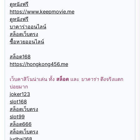
ดูหนังฟรี
https://www.keepmovie.me
ดูหนังฟรี
บาคาร่าออนไลน์
สล็อตเว็บตรง
ซื้อหวยออนไลน์
สล็อต168
https://hongkong456.me
เว็บคาสิโนน่าเล่น ทั้ง
สล็อต
และ
บาคาร่า
ตึงจริงแตก
บ่อยมาก
joker123
slot168
สล็อตเว็บตรง
slot99
สล็อต666
สล็อตเว็บตรง
judhai168