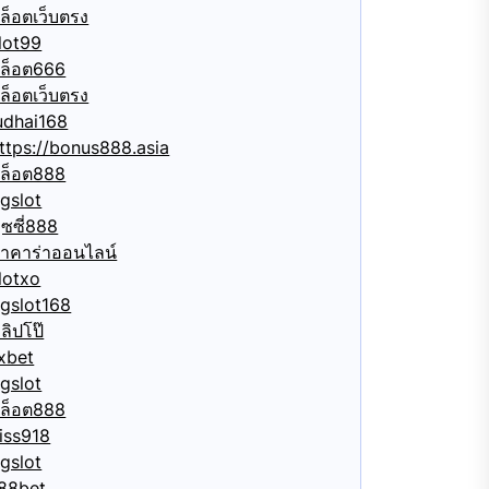
ล็อตเว็บตรง
lot99
ล็อต666
ล็อตเว็บตรง
udhai168
ttps://bonus888.asia
ล็อต888
gslot
ุซซี่888
าคาร่าออนไลน์
lotxo
gslot168
ลิปโป๊
xbet
gslot
ล็อต888
iss918
gslot
88bet