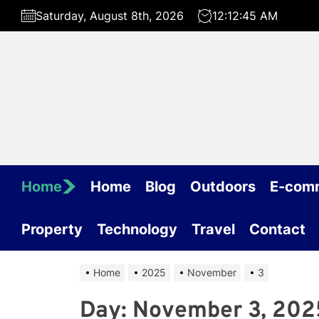
Skip
Saturday, August 8th, 2026
12:12:45 AM
to
the
content
Home
Home
Blog
Outdoors
E-com
Property
Technology
Travel
Contact
Home
2025
November
3
Day:
November 3, 202