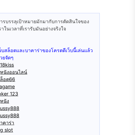
ารบรรลุเป้าหมายมักมากับการตัดสินใจของ
ราในเวลาที่เรารับมันอย่างจริงใจ
ว็บสล็อตและบาคาร่าของโครตดีเว็บนี้เล่นแล้ว
วยจัดๆ
18kiss
ูหนังออนไลน์
ล็อต66
sagame
oker 123
ูหนัง
ussy888
ussy888
าคาร่า
g slot