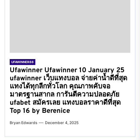
UFAWINNER88
Ufawinner Ufawinner 10 January 25
ufawinner เว็บแทงบอล จ่ายค่าน้ำดีที่สุด
แทงได้ทุกลีกทั่วโลก คุณภาพคับจอ
มาตรฐานสากล การันตีความปลอดภัย
ufabet สมัครเลย แทงบอลราคาดีที่สุด
Top 16 by Berenice
Bryan Edwards
December 4, 2025