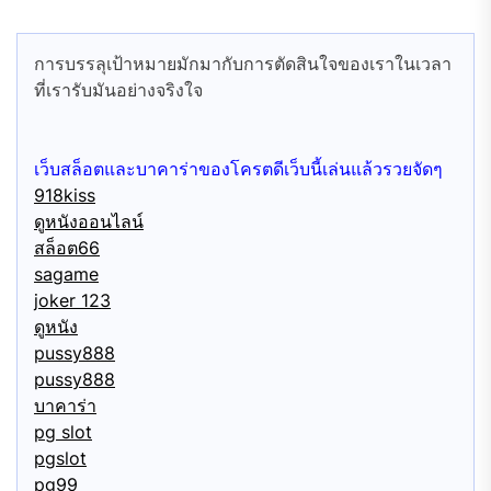
การบรรลุเป้าหมายมักมากับการตัดสินใจของเราในเวลา
ที่เรารับมันอย่างจริงใจ
เว็บสล็อตและบาคาร่าของโครตดีเว็บนี้เล่นแล้วรวยจัดๆ
918kiss
ดูหนังออนไลน์
สล็อต66
sagame
joker 123
ดูหนัง
pussy888
pussy888
บาคาร่า
pg slot
pgslot
pg99