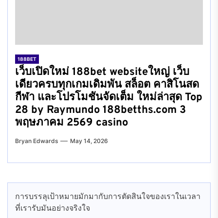
188BET
เว็บเปิดใหม่ 188bet websiteใหญ่ เว็บ
เดียวครบทุกเกมเดิมพัน สล็อต คาสิโนสด
กีฬา และโปรโมชันจัดเต็ม ใหม่ล่าสุด Top
28 by Raymundo 188betths.com 3
พฤษภาคม 2569 casino
Bryan Edwards
May 14, 2026
การบรรลุเป้าหมายมักมากับการตัดสินใจของเราในเวลา
ที่เรารับมันอย่างจริงใจ