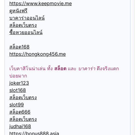
https://www.keepmovie.me
ดูหนังฟรี
บาคาร่าออนไลน์
สล็อตเว็บตรง
ซื้อหวยออนไลน์
สล็อต168
https://hongkong456.me
เว็บคาสิโนน่าเล่น ทั้ง
สล็อต
และ
บาคาร่า
ตึงจริงแตก
บ่อยมาก
joker123
slot168
สล็อตเว็บตรง
slot99
สล็อต666
สล็อตเว็บตรง
judhai168
https://bonus888.asia