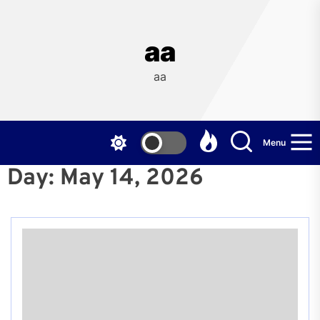
Skip
to
the
aa
content
aa
Menu
Day:
May 14, 2026