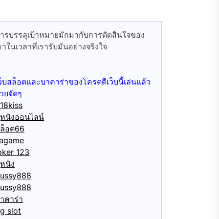
ารบรรลุเป้าหมายมักมากับการตัดสินใจของ
ราในเวลาที่เรารับมันอย่างจริงใจ
ว็บสล็อตและบาคาร่าของโครตดีเว็บนี้เล่นแล้ว
วยจัดๆ
18kiss
ูหนังออนไลน์
ล็อต66
sagame
oker 123
ูหนัง
ussy888
ussy888
าคาร่า
g slot