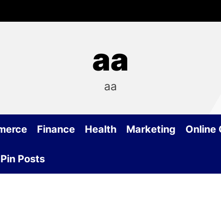
aa
aa
merce
Finance
Health
Marketing
Online
Pin Posts