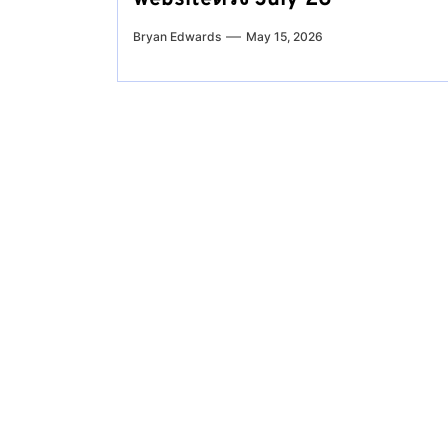
Bryan Edwards
May 15, 2026