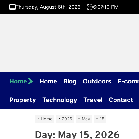
Skip
Thursday, August 6th, 2026
6:07:10 PM
to
the
content
Home
Home
Blog
Outdoors
E-com
Property
Technology
Travel
Contact
Home
2026
May
15
Day:
May 15, 2026