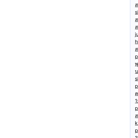
ส
s
ส
ส
j
h
ส
p
พ
บ
s
p
ค
1
p
ส
k
p
1