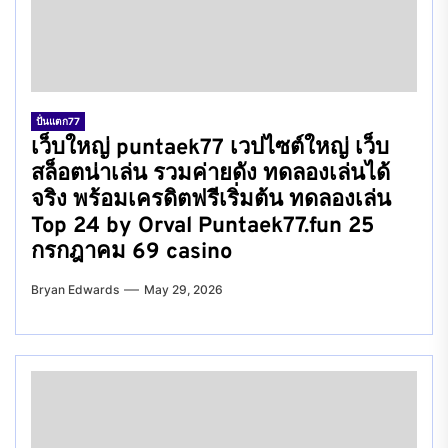
ปั่นแตก77
เว็บใหญ่ puntaek77 เวปไซต์ใหญ่ เว็บ
สล็อตน่าเล่น รวมค่ายดัง ทดลองเล่นได้
จริง พร้อมเครดิตฟรีเริ่มต้น ทดลองเล่น
Top 24 by Orval Puntaek77.fun 25
กรกฎาคม 69 casino
Bryan Edwards
May 29, 2026