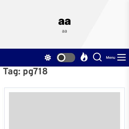
Skip
to
the
aa
content
aa
Menu
Tag:
pg718