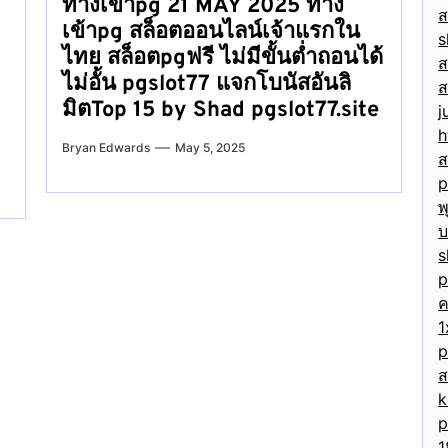
ทางเข้าpg 21 MAY 2025 ทาง
ส
เข้าpg สล็อตออนไลน์เจ้าแรกใน
s
ไทย สล็อตpgฟรี ไม่มีขั้นต่ำถอนได้
ส
ไม่อั้น pgslot77 แจกโบนัสอันลิ
ส
มิตTop 15 by Shad pgslot77.site
j
h
Bryan Edwards
May 5, 2025
ส
p
พ
บ
s
p
ค
1
p
ส
k
p
1