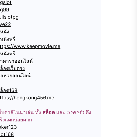
gslot
pg99
ullslotpg
ive22
ูหนัง
ูหนังฟรี
ttps://www.keepmovie.me
ูหนังฟรี
าคาร่าออนไลน์
ล็อตเว็บตรง
ื้อหวยออนไลน์
ล็อต168
ttps://hongkong456.me
ว็บคาสิโนน่าเล่น ทั้ง
สล็อต
และ
บาคาร่า
ตึง
ริงแตกบ่อยมาก
oker123
lot168