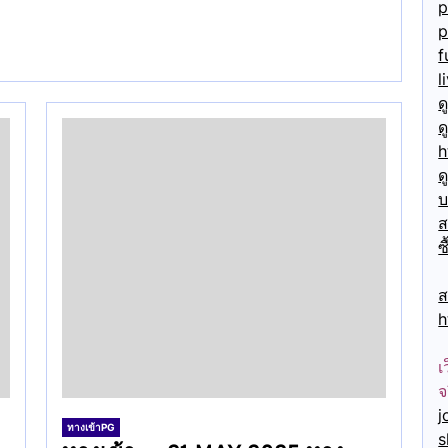
p
f
l
ด
ด
h
ด
บ
ส
ซ
ส
h
เ
จ
j
ทางเข้าPG
s